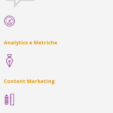
Analytics e Metriche
Content Marketing