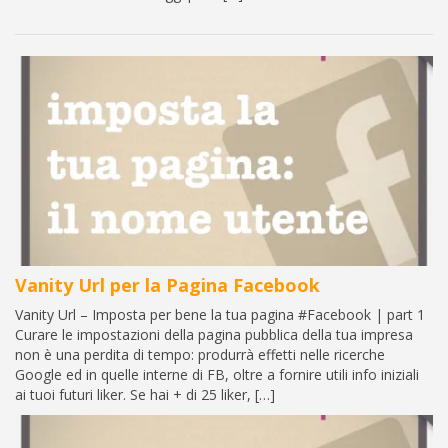
Vanity Url per la Pagina Facebook
Vanity Url – Imposta per bene la tua pagina #Facebook | part 1
Curare le impostazioni della pagina pubblica della tua impresa
non è una perdita di tempo: produrrà effetti nelle ricerche
Google ed in quelle interne di FB, oltre a fornire utili info iniziali
ai tuoi futuri liker. Se hai + di 25 liker, […]