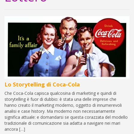
Lo Storytelling di Coca-Cola
Che Coca-Cola capisca qualcosina di marketing e quindi di
storytelling è fuor di dubbio: è stata una delle imprese che
hanno creato il marketing moderno, oggetto di innumerevoli
analisi e case history. Ma moderno non necessariamente
significa attuale: e domandarsi se questa corazzata del modello
tradizionale di comunicazione sia adatta a navigare nei mari
ancora […]