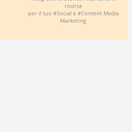
risorse
per il tuo #Social e #Content Media
Marketing