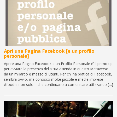
Apri una Pagina Facebook [e un profilo
personale]
Aprire una Pagina Facebook e un Profilo Personale è’ il primo tip
per avviare la presenza della tua azienda in questo Metaverso
da un miliardo e mezzo di utenti. Per chi ha pratica di Facebook,
sembra ovvio, ma conosco molte piccole e medie imprese –
#food e non solo – che continuano a comunicare utilizzando […]