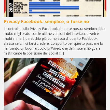
Privacy Facebook: semplice, o forse no
Il controllo sulla Privacy Facebook da parte nostra sembrerebbe
molto migliorato con le ultime versioni dell’interfaccia web e
mobile, ma è parecchio più complessa di quanto Facebook
stessa cerchi di farci credere. Lo spunto per questo post me lo
ha fornito un buon articolo di Wired, che definisce ambigua e
mistificante la posizione del Social […]