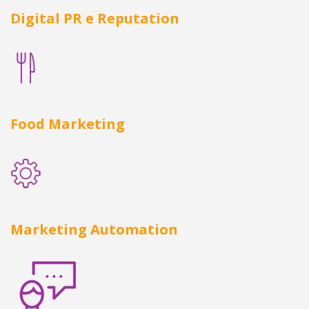
Digital PR e Reputation
Food Marketing
Marketing Automation