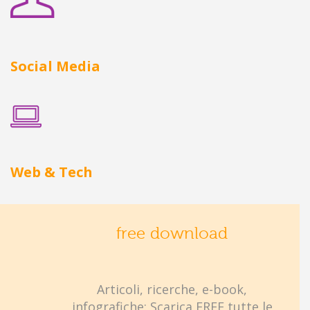
Social Media
Web & Tech
free download
Articoli, ricerche, e-book,
infografiche: Scarica FREE tutte le