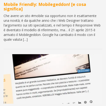
Mobile Friendly: Mobilegeddon! [e cosa
significa]
Che avere un sito #mobile sia opportuno non è esattamente
una novità; è da qualche anno che i Web Designer trattano
l’argomento sui siti specializzati, e nel tempo il Responsive Web
è diventato il modello di riferimento, ma… il 21 aprile 2015 è
arrivato il Mobilegeddon. Google ha cambiato il modo con il
quale valuta […]