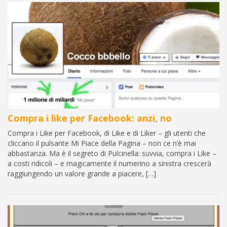
Compra i like per Facebook: anzi, no
Compra i Like per Facebook, di Like e di Liker – gli utenti che
cliccano il pulsante Mi Piace della Pagina – non ce n’è mai
abbastanza. Ma è il segreto di Pulcinella: suvvia, compra i Like –
a costi ridicoli – e magicamente il numerino a sinistra crescerà
raggiungendo un valore grande a piacere, […]