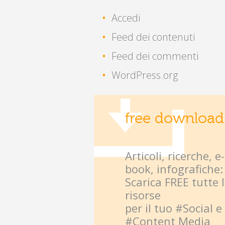
Accedi
Feed dei contenuti
Feed dei commenti
WordPress.org
free download
Articoli, ricerche, e-
book, infografiche:
Scarica FREE tutte 
risorse
per il tuo #Social e
#Content Media