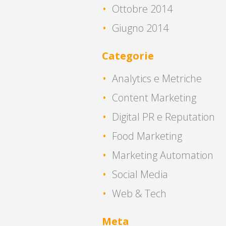
Ottobre 2014
Giugno 2014
Categorie
Analytics e Metriche
Content Marketing
Digital PR e Reputation
Food Marketing
Marketing Automation
Social Media
Web & Tech
Meta