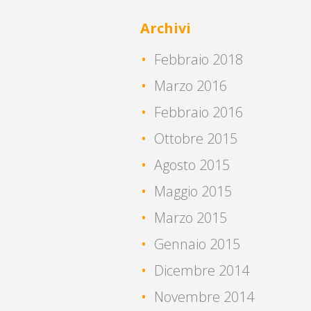
Archivi
Febbraio 2018
Marzo 2016
Febbraio 2016
Ottobre 2015
Agosto 2015
Maggio 2015
Marzo 2015
Gennaio 2015
Dicembre 2014
Novembre 2014