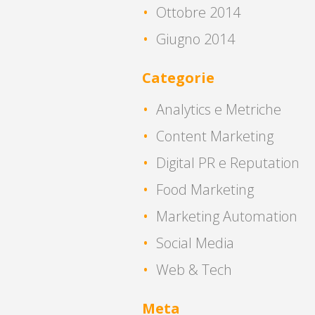
Ottobre 2014
Giugno 2014
Categorie
Analytics e Metriche
Content Marketing
Digital PR e Reputation
Food Marketing
Marketing Automation
Social Media
Web & Tech
Meta