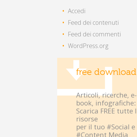
Accedi
Feed dei contenuti
Feed dei commenti
WordPress.org
free download
Articoli, ricerche, e-
book, infografiche:
Scarica FREE tutte 
risorse
per il tuo #Social e
#Content Media