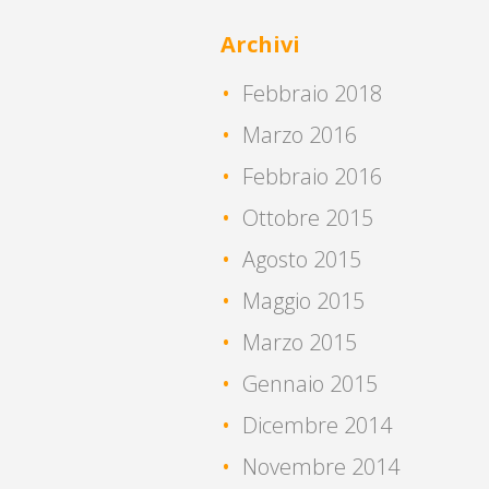
Archivi
Febbraio 2018
Marzo 2016
Febbraio 2016
Ottobre 2015
Agosto 2015
Maggio 2015
Marzo 2015
Gennaio 2015
Dicembre 2014
Novembre 2014