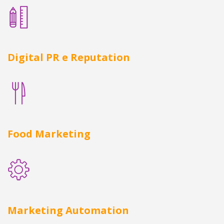
Digital PR e Reputation
Food Marketing
Marketing Automation