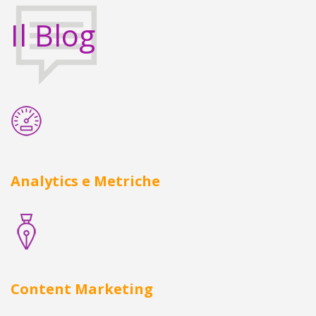
Il Blog
Analytics e Metriche
Content Marketing