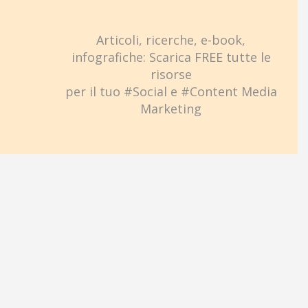
Articoli, ricerche, e-book,
infografiche: Scarica FREE tutte le
risorse
per il tuo #Social e #Content Media
Marketing