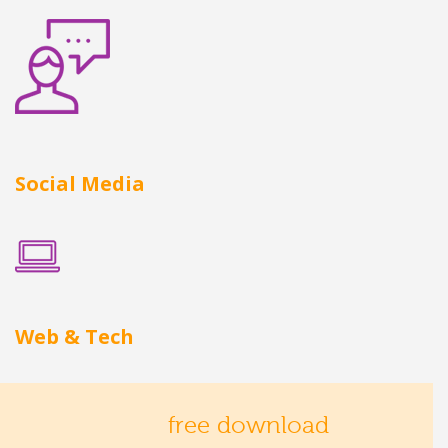
Social Media
Web & Tech
free download