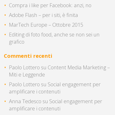
Compra i like per Facebook: anzi, no
Adobe Flash – per i siti, è finita
MarTech Europe – Ottobre 2015
Editing di foto food, anche se non sei un
grafico
Commenti recenti
Paolo Lottero
su
Content Media Marketing –
Miti e Leggende
Paolo Lottero
su
Social engagement per
amplificare i contenuti
Anna Tedesco
su
Social engagement per
amplificare i contenuti