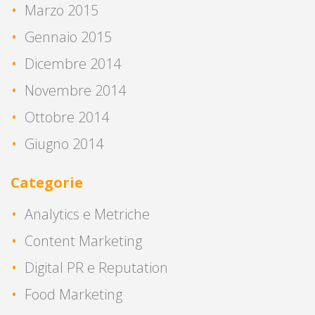
Marzo 2015
Gennaio 2015
Dicembre 2014
Novembre 2014
Ottobre 2014
Giugno 2014
Categorie
Analytics e Metriche
Content Marketing
Digital PR e Reputation
Food Marketing