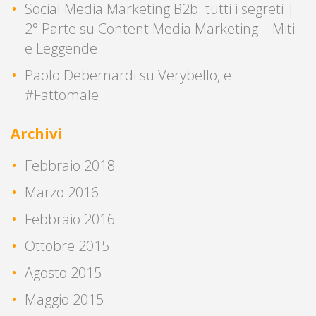
Social Media Marketing B2b: tutti i segreti |
2° Parte
su
Content Media Marketing – Miti
e Leggende
Paolo Debernardi
su
Verybello, e
#Fattomale
Archivi
Febbraio 2018
Marzo 2016
Febbraio 2016
Ottobre 2015
Agosto 2015
Maggio 2015