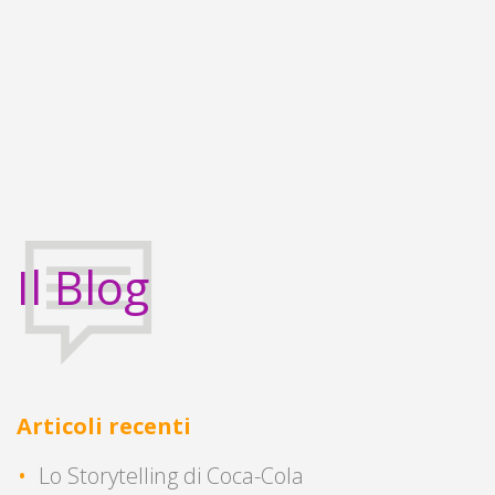
Il Blog
Articoli recenti
Lo Storytelling di Coca-Cola