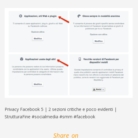
Privacy Facebook 5 | 2 sezioni critiche e poco evidenti |
StrutturaFine #socialmedia #smm #facebook
Share_on