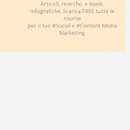
Articoli, ricerche, e-book,
infografiche: Scarica FREE tutte le
risorse
per il tuo #Social e #Content Media
Marketing