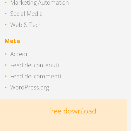
Marketing Automation
Social Media
Web & Tech
Meta
Accedi
Feed dei contenuti
Feed dei commenti
WordPress.org
free download