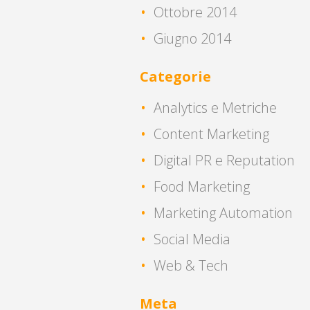
Ottobre 2014
Giugno 2014
Categorie
Analytics e Metriche
Content Marketing
Digital PR e Reputation
Food Marketing
Marketing Automation
Social Media
Web & Tech
Meta