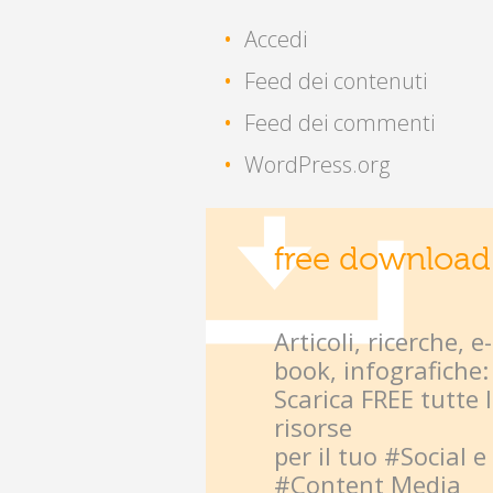
Accedi
Feed dei contenuti
Feed dei commenti
WordPress.org
free download
Articoli, ricerche, e-
book, infografiche:
Scarica FREE tutte 
risorse
per il tuo #Social e
#Content Media