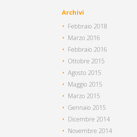
Archivi
Febbraio 2018
Marzo 2016
Febbraio 2016
Ottobre 2015
Agosto 2015
Maggio 2015
Marzo 2015
Gennaio 2015
Dicembre 2014
Novembre 2014