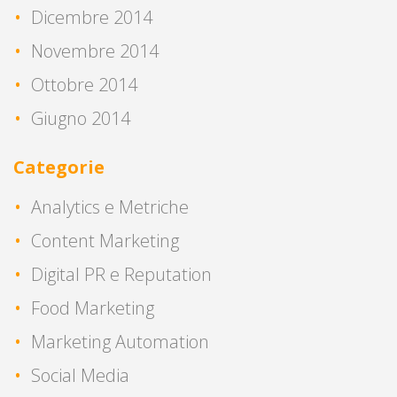
Dicembre 2014
Novembre 2014
Ottobre 2014
Giugno 2014
Categorie
Analytics e Metriche
Content Marketing
Digital PR e Reputation
Food Marketing
Marketing Automation
Social Media