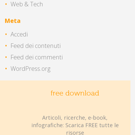
Web & Tech
Meta
Accedi
Feed dei contenuti
Feed dei commenti
WordPress.org
free download
Articoli, ricerche, e-book,
infografiche: Scarica FREE tutte le
risorse