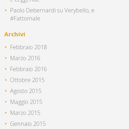
Paolo Debernardi
su
Verybello, e
#Fattomale
Archivi
Febbraio 2018
Marzo 2016
Febbraio 2016
Ottobre 2015
Agosto 2015
Maggio 2015
Marzo 2015
Gennaio 2015