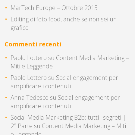
MarTech Europe – Ottobre 2015
Editing di foto food, anche se non sei un
grafico
Commenti recenti
Paolo Lottero
su
Content Media Marketing –
Miti e Leggende
Paolo Lottero
su
Social engagement per
amplificare i contenuti
Anna Tedesco
su
Social engagement per
amplificare i contenuti
Social Media Marketing B2b: tutti i segreti |
2° Parte
su
Content Media Marketing – Miti
e Leggende