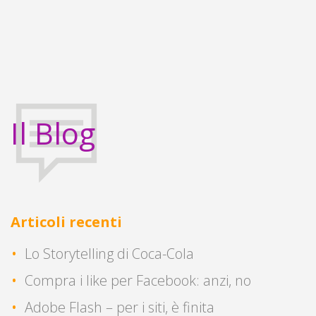
Il Blog
Articoli recenti
Lo Storytelling di Coca-Cola
Compra i like per Facebook: anzi, no
Adobe Flash – per i siti, è finita