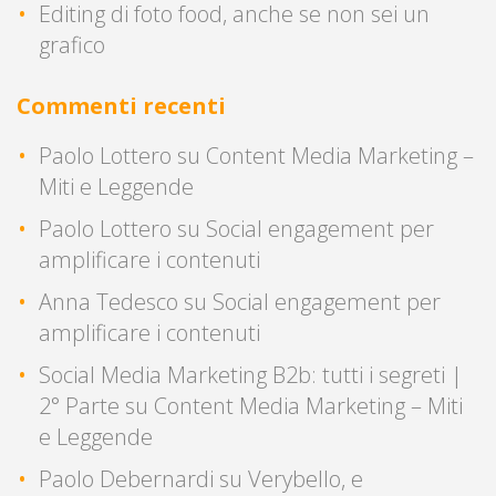
Editing di foto food, anche se non sei un
grafico
Commenti recenti
Paolo Lottero
su
Content Media Marketing –
Miti e Leggende
Paolo Lottero
su
Social engagement per
amplificare i contenuti
Anna Tedesco
su
Social engagement per
amplificare i contenuti
Social Media Marketing B2b: tutti i segreti |
2° Parte
su
Content Media Marketing – Miti
e Leggende
Paolo Debernardi
su
Verybello, e