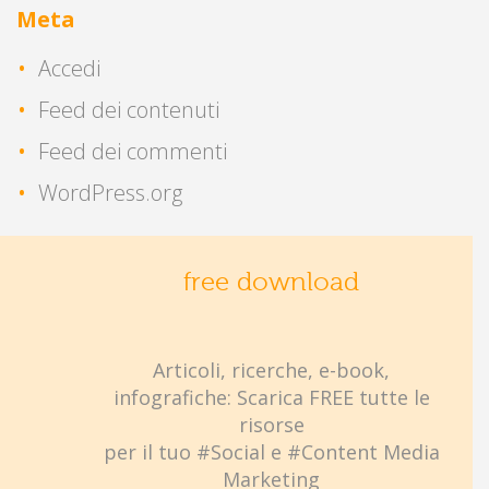
Meta
Accedi
Feed dei contenuti
Feed dei commenti
WordPress.org
free download
Articoli, ricerche, e-book,
infografiche: Scarica FREE tutte le
risorse
per il tuo #Social e #Content Media
Marketing