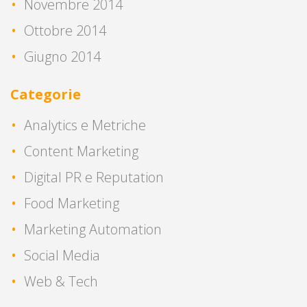
Novembre 2014
Ottobre 2014
Giugno 2014
Categorie
Analytics e Metriche
Content Marketing
Digital PR e Reputation
Food Marketing
Marketing Automation
Social Media
Web & Tech