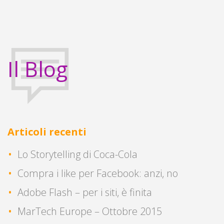
Il Blog
Articoli recenti
Lo Storytelling di Coca-Cola
Compra i like per Facebook: anzi, no
Adobe Flash – per i siti, è finita
MarTech Europe – Ottobre 2015