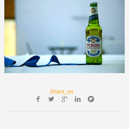
Share_on