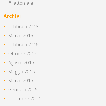
#Fattomale
Archivi
Febbraio 2018
Marzo 2016
Febbraio 2016
Ottobre 2015
Agosto 2015
Maggio 2015
Marzo 2015
Gennaio 2015
Dicembre 2014