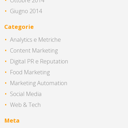
Ottobre 2014
Giugno 2014
Categorie
Analytics e Metriche
Content Marketing
Digital PR e Reputation
Food Marketing
Marketing Automation
Social Media
Web & Tech
Meta