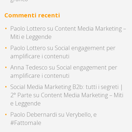
Commenti recenti
Paolo Lottero
su
Content Media Marketing –
Miti e Leggende
Paolo Lottero
su
Social engagement per
amplificare i contenuti
Anna Tedesco
su
Social engagement per
amplificare i contenuti
Social Media Marketing B2b: tutti i segreti |
2° Parte
su
Content Media Marketing – Miti
e Leggende
Paolo Debernardi
su
Verybello, e
#Fattomale