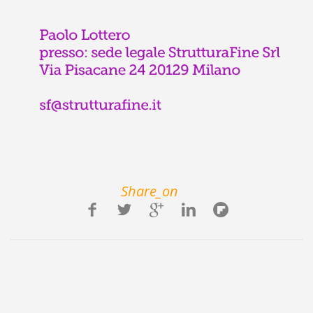
Share_on