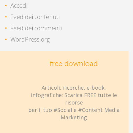
Accedi
Feed dei contenuti
Feed dei commenti
WordPress.org
free download
Articoli, ricerche, e-book,
infografiche: Scarica FREE tutte le
risorse
per il tuo #Social e #Content Media
Marketing