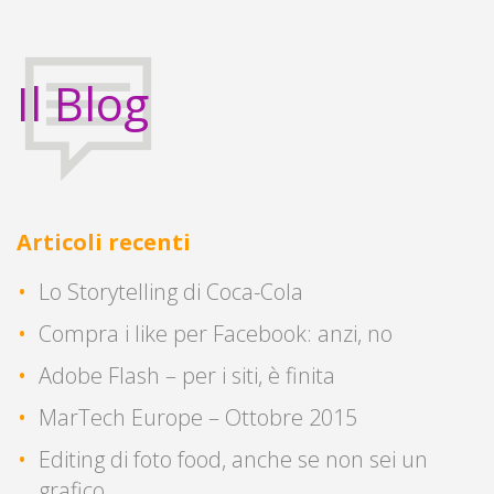
Il Blog
Articoli recenti
Lo Storytelling di Coca-Cola
Compra i like per Facebook: anzi, no
Adobe Flash – per i siti, è finita
MarTech Europe – Ottobre 2015
Editing di foto food, anche se non sei un
grafico