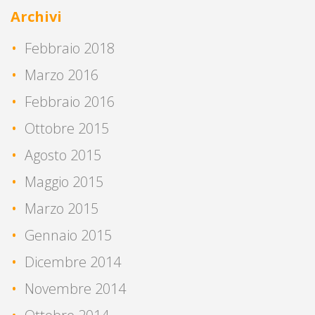
Archivi
Febbraio 2018
Marzo 2016
Febbraio 2016
Ottobre 2015
Agosto 2015
Maggio 2015
Marzo 2015
Gennaio 2015
Dicembre 2014
Novembre 2014