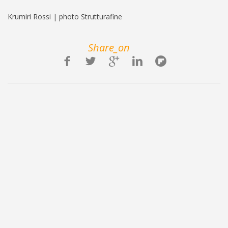
Krumiri Rossi | photo Strutturafine
Share_on