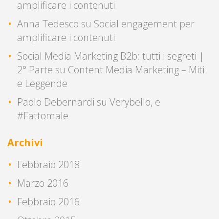
amplificare i contenuti
Anna Tedesco
su
Social engagement per
amplificare i contenuti
Social Media Marketing B2b: tutti i segreti |
2° Parte
su
Content Media Marketing – Miti
e Leggende
Paolo Debernardi
su
Verybello, e
#Fattomale
Archivi
Febbraio 2018
Marzo 2016
Febbraio 2016