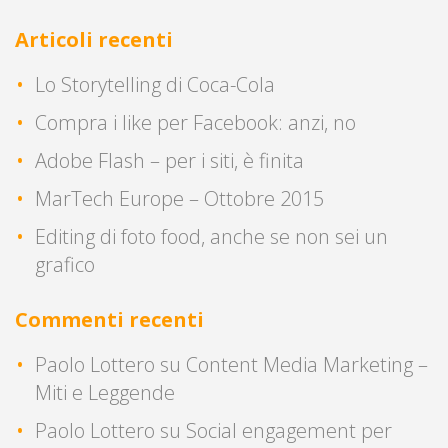
Articoli recenti
Lo Storytelling di Coca-Cola
Compra i like per Facebook: anzi, no
Adobe Flash – per i siti, è finita
MarTech Europe – Ottobre 2015
Editing di foto food, anche se non sei un
grafico
Commenti recenti
Paolo Lottero
su
Content Media Marketing –
Miti e Leggende
Paolo Lottero
su
Social engagement per