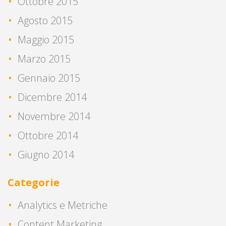
Ottobre 2015
Agosto 2015
Maggio 2015
Marzo 2015
Gennaio 2015
Dicembre 2014
Novembre 2014
Ottobre 2014
Giugno 2014
Categorie
Analytics e Metriche
Content Marketing