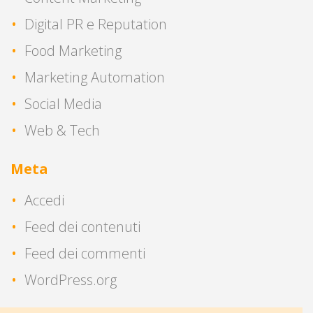
Digital PR e Reputation
Food Marketing
Marketing Automation
Social Media
Web & Tech
Meta
Accedi
Feed dei contenuti
Feed dei commenti
WordPress.org