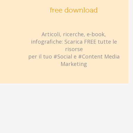
free download
Articoli, ricerche, e-book,
infografiche: Scarica FREE tutte le
risorse
per il tuo #Social e #Content Media
Marketing