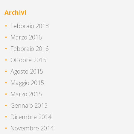
Archivi
Febbraio 2018
Marzo 2016
Febbraio 2016
Ottobre 2015
Agosto 2015
Maggio 2015
Marzo 2015
Gennaio 2015
Dicembre 2014
Novembre 2014