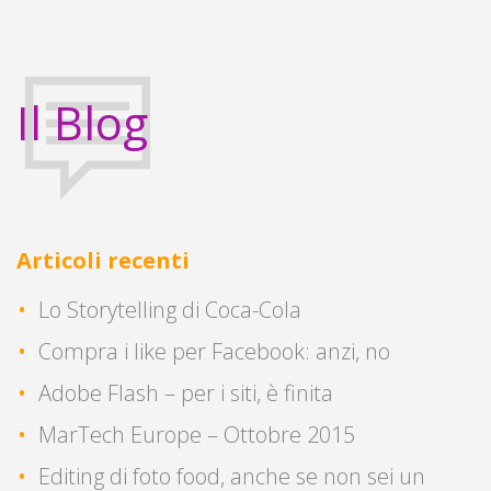
Il Blog
Articoli recenti
Lo Storytelling di Coca-Cola
Compra i like per Facebook: anzi, no
Adobe Flash – per i siti, è finita
MarTech Europe – Ottobre 2015
Editing di foto food, anche se non sei un