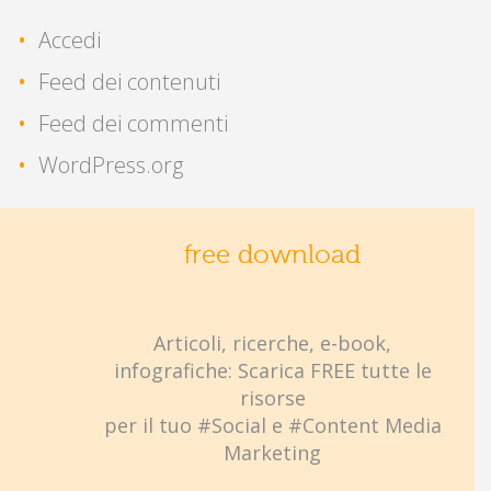
Accedi
Feed dei contenuti
Feed dei commenti
WordPress.org
free download
Articoli, ricerche, e-book,
infografiche: Scarica FREE tutte le
risorse
per il tuo #Social e #Content Media
Marketing