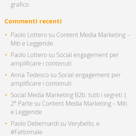
grafico
Commenti recenti
Paolo Lottero
su
Content Media Marketing –
Miti e Leggende
Paolo Lottero
su
Social engagement per
amplificare i contenuti
Anna Tedesco
su
Social engagement per
amplificare i contenuti
Social Media Marketing B2b: tutti i segreti |
2° Parte
su
Content Media Marketing – Miti
e Leggende
Paolo Debernardi
su
Verybello, e
#Fattomale