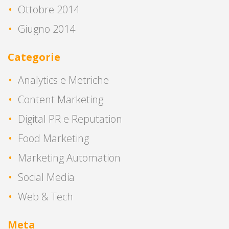
Ottobre 2014
Giugno 2014
Categorie
Analytics e Metriche
Content Marketing
Digital PR e Reputation
Food Marketing
Marketing Automation
Social Media
Web & Tech
Meta