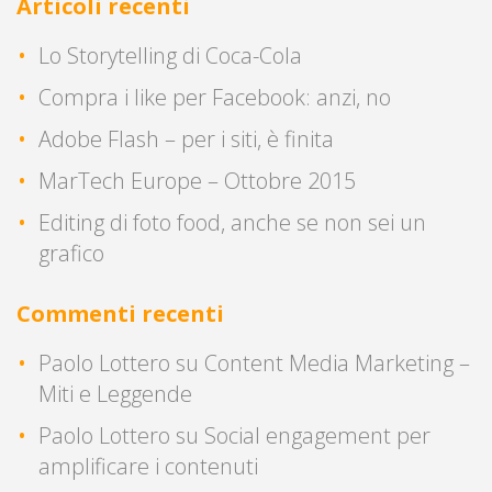
Articoli recenti
Lo Storytelling di Coca-Cola
Compra i like per Facebook: anzi, no
Adobe Flash – per i siti, è finita
MarTech Europe – Ottobre 2015
Editing di foto food, anche se non sei un
grafico
Commenti recenti
Paolo Lottero
su
Content Media Marketing –
Miti e Leggende
Paolo Lottero
su
Social engagement per
amplificare i contenuti