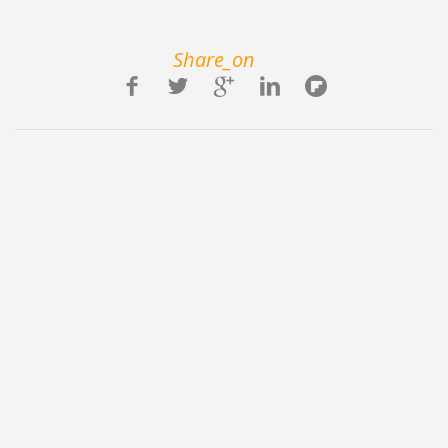
Share_on