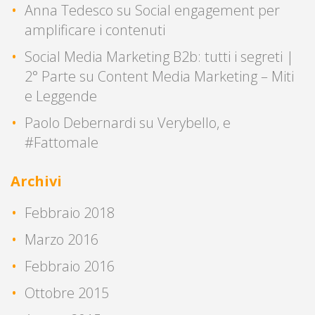
Anna Tedesco
su
Social engagement per
amplificare i contenuti
Social Media Marketing B2b: tutti i segreti |
2° Parte
su
Content Media Marketing – Miti
e Leggende
Paolo Debernardi
su
Verybello, e
#Fattomale
Archivi
Febbraio 2018
Marzo 2016
Febbraio 2016
Ottobre 2015