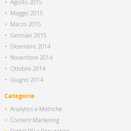
Agosto 2015
Maggio 2015
Marzo 2015
Gennaio 2015
Dicembre 2014
Novembre 2014
Ottobre 2014
Giugno 2014
Categorie
Analytics e Metriche
Content Marketing