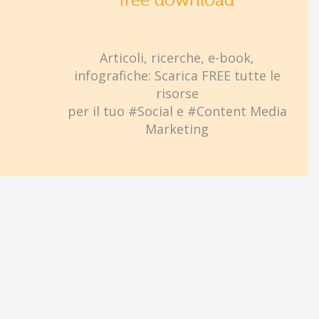
free download
Articoli, ricerche, e-book,
infografiche: Scarica FREE tutte le
risorse
per il tuo #Social e #Content Media
Marketing