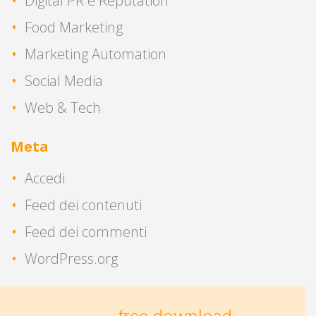
Digital PR e Reputation
Food Marketing
Marketing Automation
Social Media
Web & Tech
Meta
Accedi
Feed dei contenuti
Feed dei commenti
WordPress.org