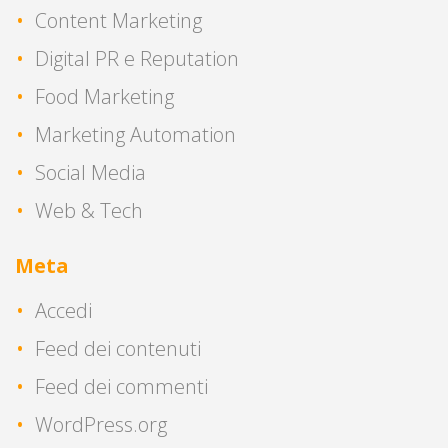
Content Marketing
Digital PR e Reputation
Food Marketing
Marketing Automation
Social Media
Web & Tech
Meta
Accedi
Feed dei contenuti
Feed dei commenti
WordPress.org