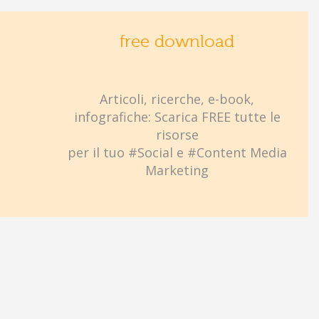
free download
Articoli, ricerche, e-book,
infografiche: Scarica FREE tutte le
risorse
per il tuo #Social e #Content Media
Marketing