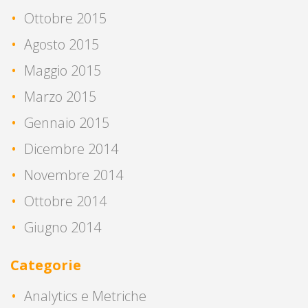
Ottobre 2015
Agosto 2015
Maggio 2015
Marzo 2015
Gennaio 2015
Dicembre 2014
Novembre 2014
Ottobre 2014
Giugno 2014
Categorie
Analytics e Metriche