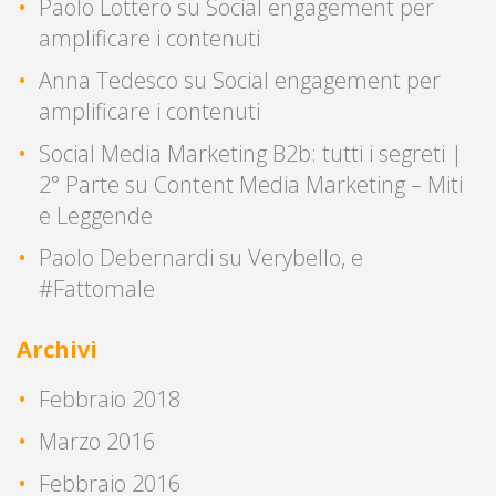
Paolo Lottero
su
Social engagement per
amplificare i contenuti
Anna Tedesco
su
Social engagement per
amplificare i contenuti
Social Media Marketing B2b: tutti i segreti |
2° Parte
su
Content Media Marketing – Miti
e Leggende
Paolo Debernardi
su
Verybello, e
#Fattomale
Archivi
Febbraio 2018
Marzo 2016
Febbraio 2016