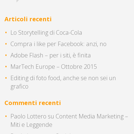
Articoli recenti
Lo Storytelling di Coca-Cola
Compra i like per Facebook: anzi, no
Adobe Flash – per i siti, è finita
MarTech Europe – Ottobre 2015
Editing di foto food, anche se non sei un
grafico
Commenti recenti
Paolo Lottero
su
Content Media Marketing –
Miti e Leggende