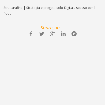
Strutturafine | Strategia e progetti solo Digitali, spesso per il
Food
Share_on