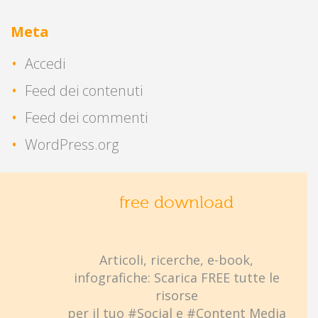
Meta
Accedi
Feed dei contenuti
Feed dei commenti
WordPress.org
free download
Articoli, ricerche, e-book,
infografiche: Scarica FREE tutte le
risorse
per il tuo #Social e #Content Media