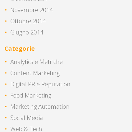
Novembre 2014
Ottobre 2014
Giugno 2014
Categorie
Analytics e Metriche
Content Marketing
Digital PR e Reputation
Food Marketing
Marketing Automation
Social Media
Web & Tech