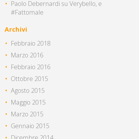
Paolo Debernardi
su
Verybello, e
#Fattomale
Archivi
Febbraio 2018
Marzo 2016
Febbraio 2016
Ottobre 2015
Agosto 2015
Maggio 2015
Marzo 2015
Gennaio 2015
Dicembre 2014