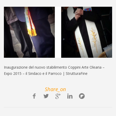
Inaugurazione del nuovo stabilimento Coppini Arte Olearia –
Expo 2015 – il Sindaco e il Parroco | StrutturaFine
Share_on