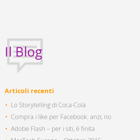
Il Blog
Articoli recenti
Lo Storytelling di Coca-Cola
Compra i like per Facebook: anzi, no
Adobe Flash – per i siti, è finita