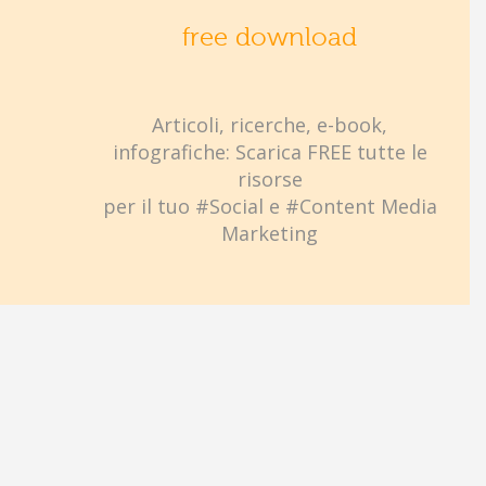
free download
Articoli, ricerche, e-book,
infografiche: Scarica FREE tutte le
risorse
per il tuo #Social e #Content Media
Marketing