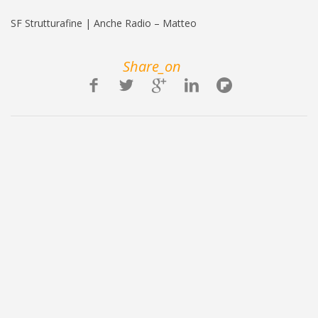
SF Strutturafine | Anche Radio – Matteo
Share_on