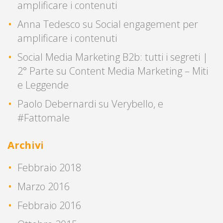
amplificare i contenuti
Anna Tedesco
su
Social engagement per
amplificare i contenuti
Social Media Marketing B2b: tutti i segreti |
2° Parte
su
Content Media Marketing – Miti
e Leggende
Paolo Debernardi
su
Verybello, e
#Fattomale
Archivi
Febbraio 2018
Marzo 2016
Febbraio 2016