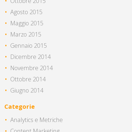
Ottobre 2015
Agosto 2015
Maggio 2015
Marzo 2015
Gennaio 2015
Dicembre 2014
Novembre 2014
Ottobre 2014
Giugno 2014
Categorie
Analytics e Metriche
Content Marketing