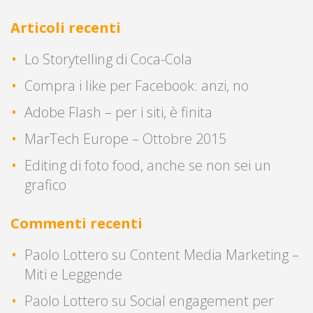
Articoli recenti
Lo Storytelling di Coca-Cola
Compra i like per Facebook: anzi, no
Adobe Flash – per i siti, è finita
MarTech Europe – Ottobre 2015
Editing di foto food, anche se non sei un
grafico
Commenti recenti
Paolo Lottero
su
Content Media Marketing –
Miti e Leggende
Paolo Lottero
su
Social engagement per