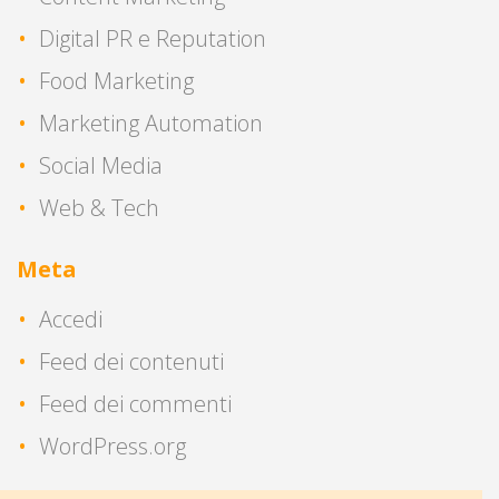
Digital PR e Reputation
Food Marketing
Marketing Automation
Social Media
Web & Tech
Meta
Accedi
Feed dei contenuti
Feed dei commenti
WordPress.org