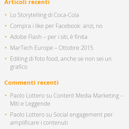
Articoli recenti
Lo Storytelling di Coca-Cola
Compra i like per Facebook: anzi, no
Adobe Flash – per i siti, è finita
MarTech Europe – Ottobre 2015
Editing di foto food, anche se non sei un
grafico
Commenti recenti
Paolo Lottero
su
Content Media Marketing –
Miti e Leggende
Paolo Lottero
su
Social engagement per
amplificare i contenuti