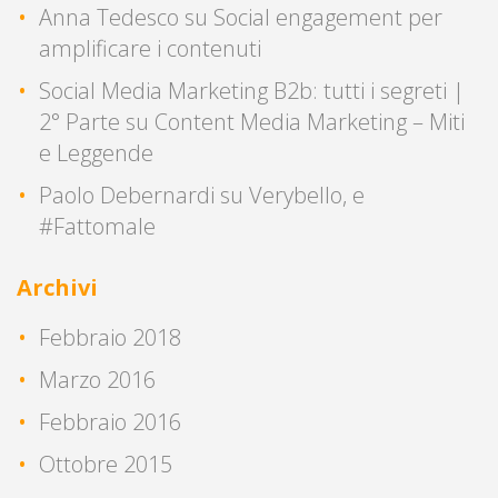
Anna Tedesco
su
Social engagement per
amplificare i contenuti
Social Media Marketing B2b: tutti i segreti |
2° Parte
su
Content Media Marketing – Miti
e Leggende
Paolo Debernardi
su
Verybello, e
#Fattomale
Archivi
Febbraio 2018
Marzo 2016
Febbraio 2016
Ottobre 2015