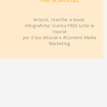
free download
Articoli, ricerche, e-book,
infografiche: Scarica FREE tutte le
risorse
per il tuo #Social e #Content Media
Marketing