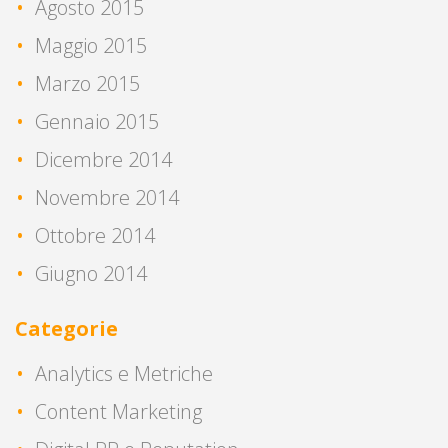
Agosto 2015
Maggio 2015
Marzo 2015
Gennaio 2015
Dicembre 2014
Novembre 2014
Ottobre 2014
Giugno 2014
Categorie
Analytics e Metriche
Content Marketing