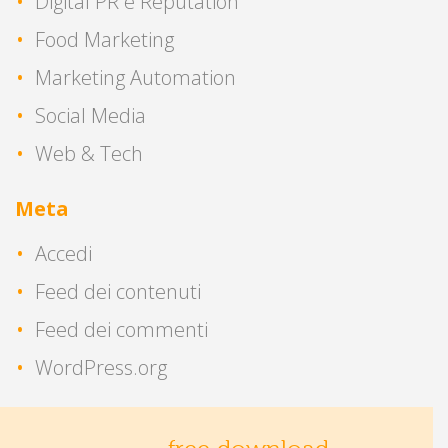
Digital PR e Reputation
Food Marketing
Marketing Automation
Social Media
Web & Tech
Meta
Accedi
Feed dei contenuti
Feed dei commenti
WordPress.org