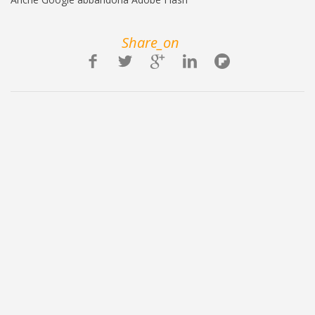
Share_on