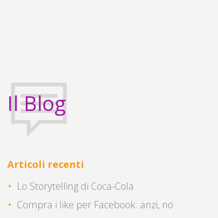
Il Blog
Articoli recenti
Lo Storytelling di Coca-Cola
Compra i like per Facebook: anzi, no