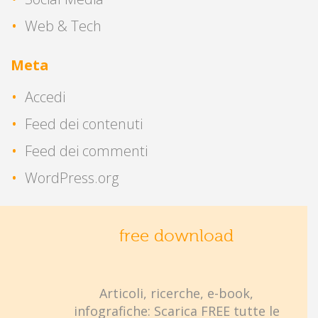
Web & Tech
Meta
Accedi
Feed dei contenuti
Feed dei commenti
WordPress.org
free download
Articoli, ricerche, e-book,
infografiche: Scarica FREE tutte le