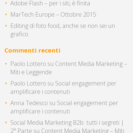
Adobe Flash – per i siti, è finita
MarTech Europe – Ottobre 2015
Editing di foto food, anche se non sei un
grafico
Commenti recenti
Paolo Lottero
su
Content Media Marketing –
Miti e Leggende
Paolo Lottero
su
Social engagement per
amplificare i contenuti
Anna Tedesco
su
Social engagement per
amplificare i contenuti
Social Media Marketing B2b: tutti i segreti |
2° Parte
su
Content Media Marketing – Miti