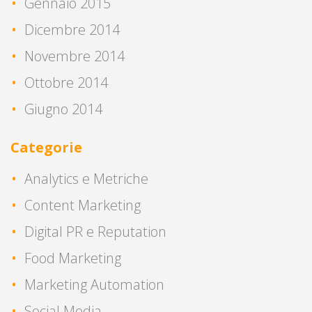
Gennaio 2015
Dicembre 2014
Novembre 2014
Ottobre 2014
Giugno 2014
Categorie
Analytics e Metriche
Content Marketing
Digital PR e Reputation
Food Marketing
Marketing Automation
Social Media