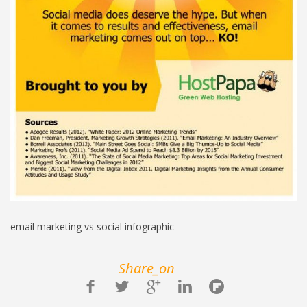
email marketing vs social infographic
Share_on