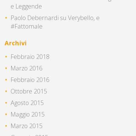
e Leggende
Paolo Debernardi
su
Verybello, e
#Fattomale
Archivi
Febbraio 2018
Marzo 2016
Febbraio 2016
Ottobre 2015
Agosto 2015
Maggio 2015
Marzo 2015