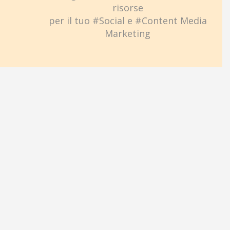
risorse
per il tuo #Social e #Content Media
Marketing