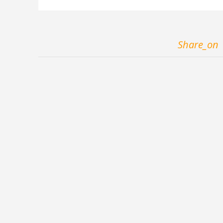
Share_on