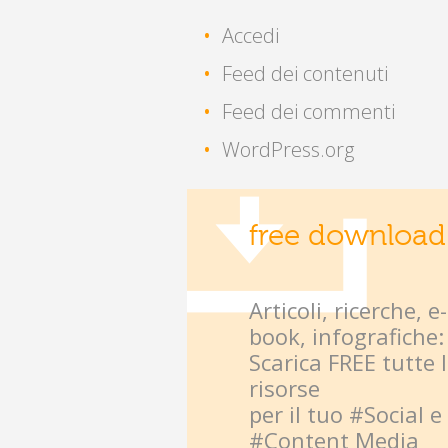
Accedi
Feed dei contenuti
Feed dei commenti
WordPress.org
free download
Articoli, ricerche, e-
book, infografiche:
Scarica FREE tutte 
risorse
per il tuo #Social e
#Content Media