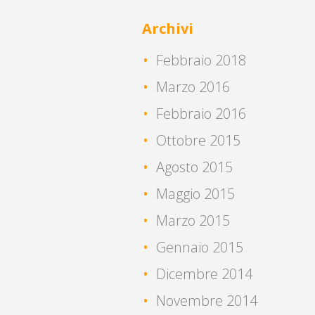
Archivi
Febbraio 2018
Marzo 2016
Febbraio 2016
Ottobre 2015
Agosto 2015
Maggio 2015
Marzo 2015
Gennaio 2015
Dicembre 2014
Novembre 2014