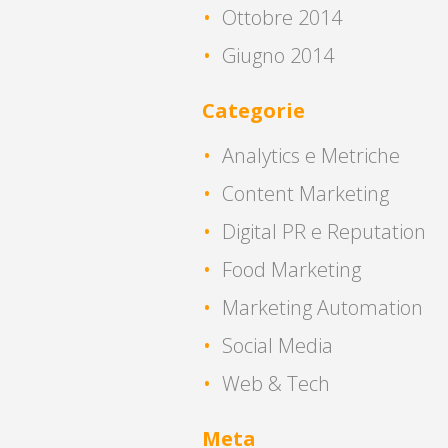
Ottobre 2014
Giugno 2014
Categorie
Analytics e Metriche
Content Marketing
Digital PR e Reputation
Food Marketing
Marketing Automation
Social Media
Web & Tech
Meta