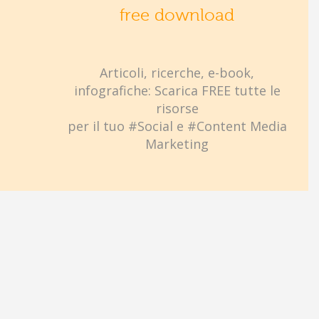
free download
Articoli, ricerche, e-book,
infografiche: Scarica FREE tutte le
risorse
per il tuo #Social e #Content Media
Marketing