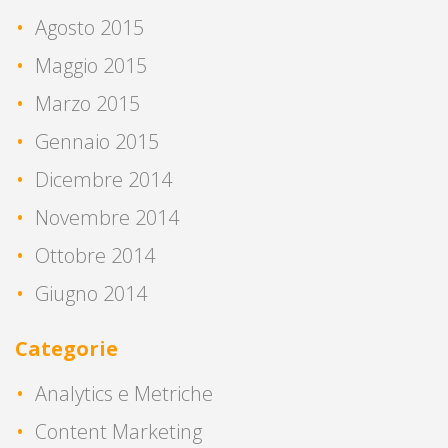
Agosto 2015
Maggio 2015
Marzo 2015
Gennaio 2015
Dicembre 2014
Novembre 2014
Ottobre 2014
Giugno 2014
Categorie
Analytics e Metriche
Content Marketing