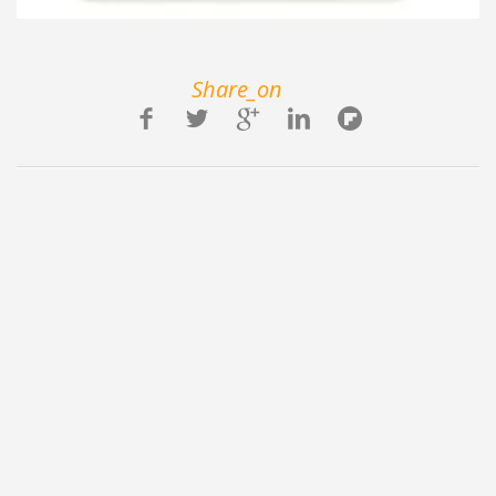
Share_on