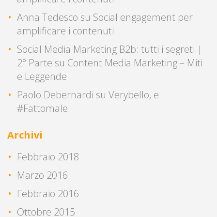
Anna Tedesco
su
Social engagement per
amplificare i contenuti
Social Media Marketing B2b: tutti i segreti |
2° Parte
su
Content Media Marketing – Miti
e Leggende
Paolo Debernardi
su
Verybello, e
#Fattomale
Archivi
Febbraio 2018
Marzo 2016
Febbraio 2016
Ottobre 2015