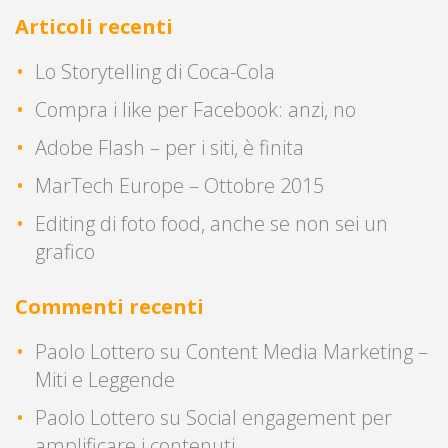
Articoli recenti
Lo Storytelling di Coca-Cola
Compra i like per Facebook: anzi, no
Adobe Flash – per i siti, è finita
MarTech Europe – Ottobre 2015
Editing di foto food, anche se non sei un
grafico
Commenti recenti
Paolo Lottero
su
Content Media Marketing –
Miti e Leggende
Paolo Lottero
su
Social engagement per
amplificare i contenuti