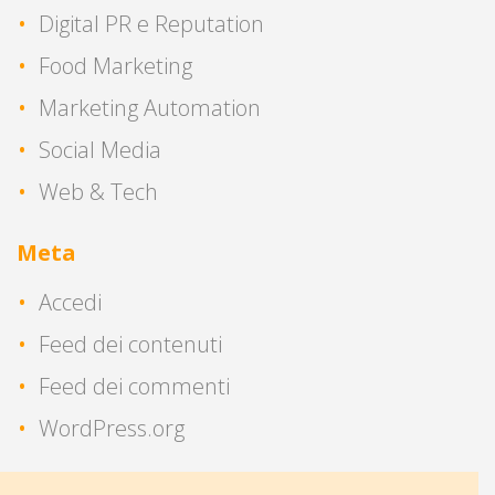
Digital PR e Reputation
Food Marketing
Marketing Automation
Social Media
Web & Tech
Meta
Accedi
Feed dei contenuti
Feed dei commenti
WordPress.org