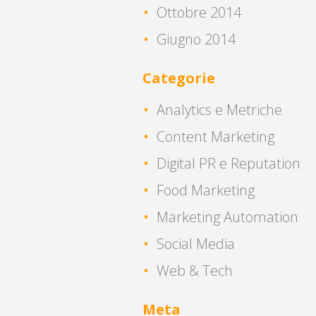
Ottobre 2014
Giugno 2014
Categorie
Analytics e Metriche
Content Marketing
Digital PR e Reputation
Food Marketing
Marketing Automation
Social Media
Web & Tech
Meta