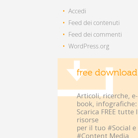
Accedi
Feed dei contenuti
Feed dei commenti
WordPress.org
free download
Articoli, ricerche, e-
book, infografiche:
Scarica FREE tutte 
risorse
per il tuo #Social e
#Content Media