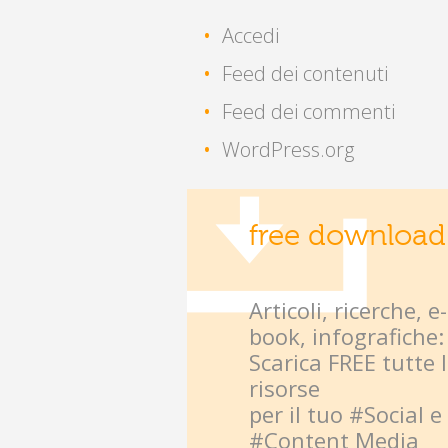
Accedi
Feed dei contenuti
Feed dei commenti
WordPress.org
free download
Articoli, ricerche, e-
book, infografiche:
Scarica FREE tutte 
risorse
per il tuo #Social e
#Content Media