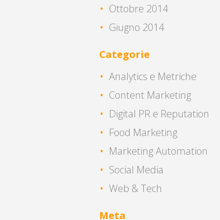
Ottobre 2014
Giugno 2014
Categorie
Analytics e Metriche
Content Marketing
Digital PR e Reputation
Food Marketing
Marketing Automation
Social Media
Web & Tech
Meta