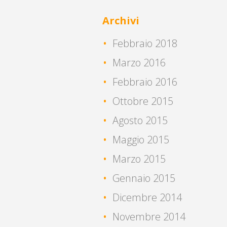
Archivi
Febbraio 2018
Marzo 2016
Febbraio 2016
Ottobre 2015
Agosto 2015
Maggio 2015
Marzo 2015
Gennaio 2015
Dicembre 2014
Novembre 2014