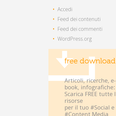
Accedi
Feed dei contenuti
Feed dei commenti
WordPress.org
free download
Articoli, ricerche, e-
book, infografiche:
Scarica FREE tutte 
risorse
per il tuo #Social e
#Content Media