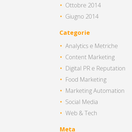
Ottobre 2014
Giugno 2014
Categorie
Analytics e Metriche
Content Marketing
Digital PR e Reputation
Food Marketing
Marketing Automation
Social Media
Web & Tech
Meta