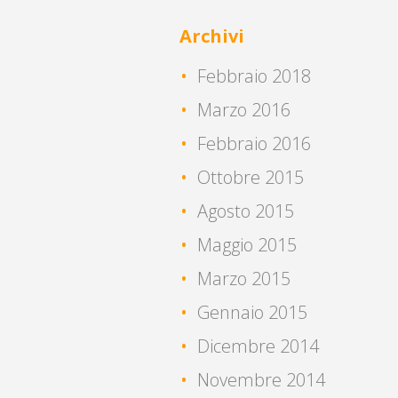
Archivi
Febbraio 2018
Marzo 2016
Febbraio 2016
Ottobre 2015
Agosto 2015
Maggio 2015
Marzo 2015
Gennaio 2015
Dicembre 2014
Novembre 2014