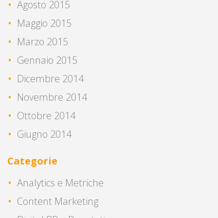
Agosto 2015
Maggio 2015
Marzo 2015
Gennaio 2015
Dicembre 2014
Novembre 2014
Ottobre 2014
Giugno 2014
Categorie
Analytics e Metriche
Content Marketing