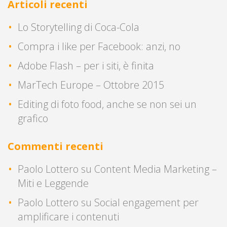
Articoli recenti
Lo Storytelling di Coca-Cola
Compra i like per Facebook: anzi, no
Adobe Flash – per i siti, è finita
MarTech Europe – Ottobre 2015
Editing di foto food, anche se non sei un
grafico
Commenti recenti
Paolo Lottero
su
Content Media Marketing –
Miti e Leggende
Paolo Lottero
su
Social engagement per
amplificare i contenuti