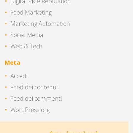
Digital PR e Reputation
Food Marketing
Marketing Automation
Social Media
Web & Tech
Meta
Accedi
Feed dei contenuti
Feed dei commenti
WordPress.org