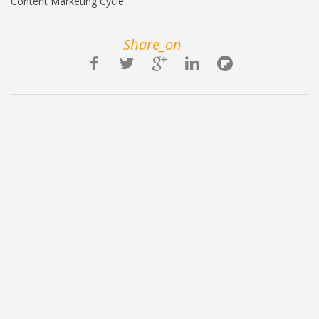
Content Marketing Cycle
Share_on