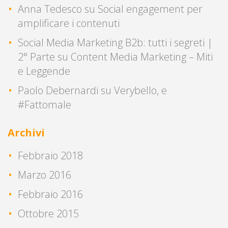
Anna Tedesco
su
Social engagement per
amplificare i contenuti
Social Media Marketing B2b: tutti i segreti |
2° Parte
su
Content Media Marketing – Miti
e Leggende
Paolo Debernardi
su
Verybello, e
#Fattomale
Archivi
Febbraio 2018
Marzo 2016
Febbraio 2016
Ottobre 2015