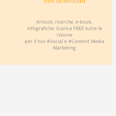
free download
Articoli, ricerche, e-book,
infografiche: Scarica FREE tutte le
risorse
per il tuo #Social e #Content Media
Marketing