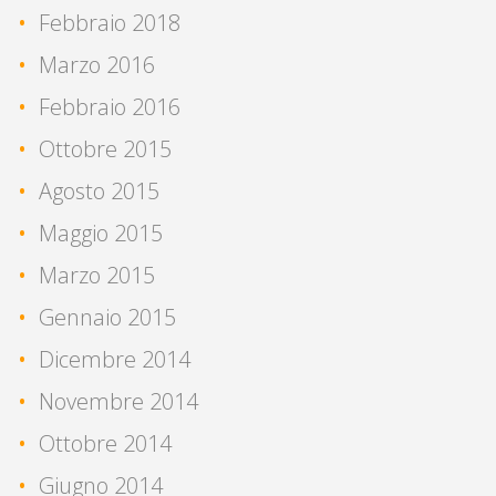
Febbraio 2018
Marzo 2016
Febbraio 2016
Ottobre 2015
Agosto 2015
Maggio 2015
Marzo 2015
Gennaio 2015
Dicembre 2014
Novembre 2014
Ottobre 2014
Giugno 2014