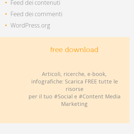
Feed dei contenuti
Feed dei commenti
WordPress.org
free download
Articoli, ricerche, e-book,
infografiche: Scarica FREE tutte le
risorse
per il tuo #Social e #Content Media
Marketing