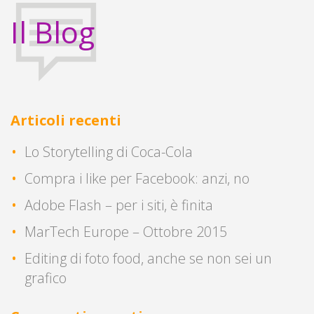
Il Blog
Articoli recenti
Lo Storytelling di Coca-Cola
Compra i like per Facebook: anzi, no
Adobe Flash – per i siti, è finita
MarTech Europe – Ottobre 2015
Editing di foto food, anche se non sei un
grafico