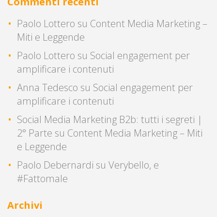
Commenti recenti
Paolo Lottero
su
Content Media Marketing –
Miti e Leggende
Paolo Lottero
su
Social engagement per
amplificare i contenuti
Anna Tedesco
su
Social engagement per
amplificare i contenuti
Social Media Marketing B2b: tutti i segreti |
2° Parte
su
Content Media Marketing – Miti
e Leggende
Paolo Debernardi
su
Verybello, e
#Fattomale
Archivi