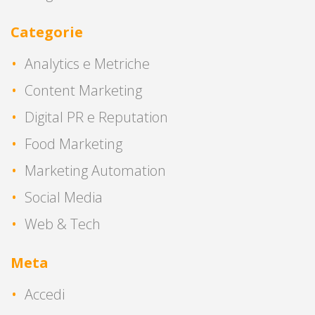
Categorie
Analytics e Metriche
Content Marketing
Digital PR e Reputation
Food Marketing
Marketing Automation
Social Media
Web & Tech
Meta
Accedi