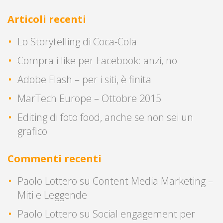
Articoli recenti
Lo Storytelling di Coca-Cola
Compra i like per Facebook: anzi, no
Adobe Flash – per i siti, è finita
MarTech Europe – Ottobre 2015
Editing di foto food, anche se non sei un
grafico
Commenti recenti
Paolo Lottero
su
Content Media Marketing –
Miti e Leggende
Paolo Lottero
su
Social engagement per