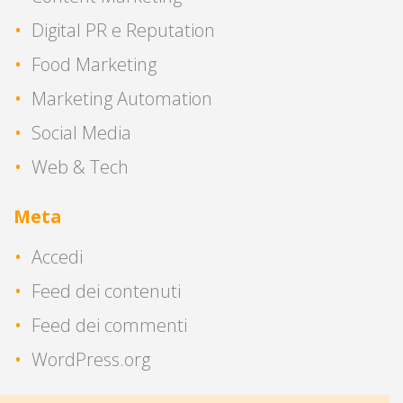
Digital PR e Reputation
Food Marketing
Marketing Automation
Social Media
Web & Tech
Meta
Accedi
Feed dei contenuti
Feed dei commenti
WordPress.org