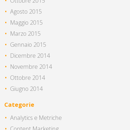
Ottobre 2015
Agosto 2015
Maggio 2015
Marzo 2015
Gennaio 2015
Dicembre 2014
Novembre 2014
Ottobre 2014
Giugno 2014
Categorie
Analytics e Metriche
Content Marketing