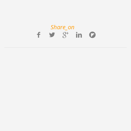
Share_on