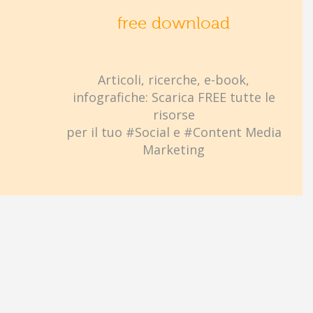
free download
Articoli, ricerche, e-book,
infografiche: Scarica FREE tutte le
risorse
per il tuo #Social e #Content Media
Marketing