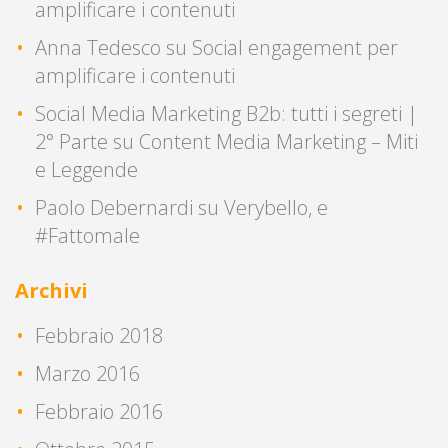
amplificare i contenuti
Anna Tedesco
su
Social engagement per
amplificare i contenuti
Social Media Marketing B2b: tutti i segreti |
2° Parte
su
Content Media Marketing – Miti
e Leggende
Paolo Debernardi
su
Verybello, e
#Fattomale
Archivi
Febbraio 2018
Marzo 2016
Febbraio 2016