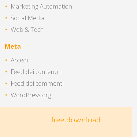
Marketing Automation
Social Media
Web & Tech
Meta
Accedi
Feed dei contenuti
Feed dei commenti
WordPress.org
free download