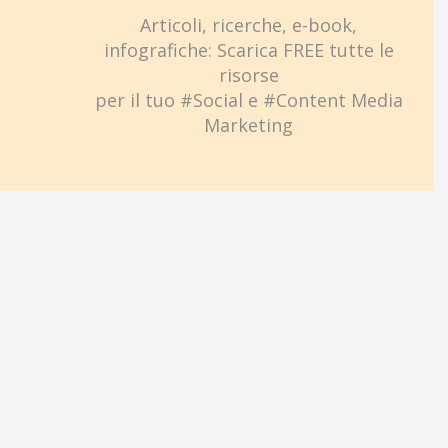
Articoli, ricerche, e-book,
infografiche: Scarica FREE tutte le
risorse
per il tuo #Social e #Content Media
Marketing