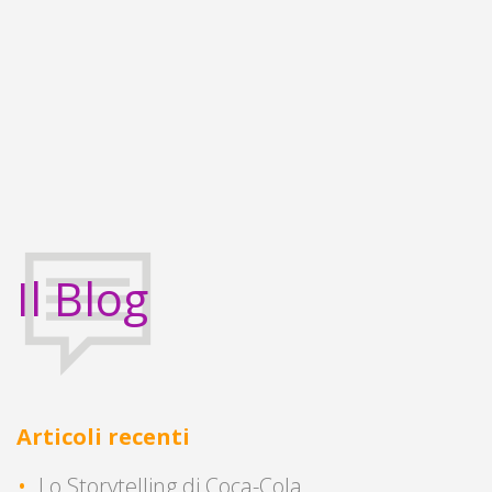
Il Blog
Articoli recenti
Lo Storytelling di Coca-Cola