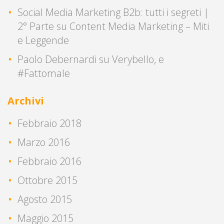
Social Media Marketing B2b: tutti i segreti |
2° Parte
su
Content Media Marketing – Miti
e Leggende
Paolo Debernardi
su
Verybello, e
#Fattomale
Archivi
Febbraio 2018
Marzo 2016
Febbraio 2016
Ottobre 2015
Agosto 2015
Maggio 2015