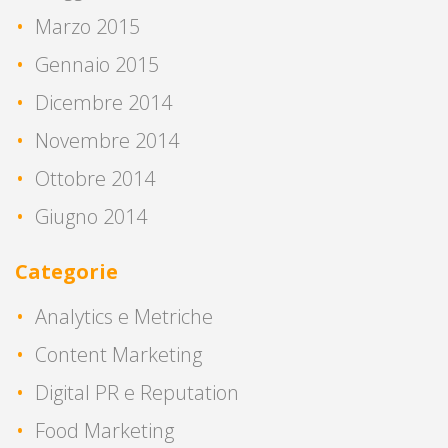
Marzo 2015
Gennaio 2015
Dicembre 2014
Novembre 2014
Ottobre 2014
Giugno 2014
Categorie
Analytics e Metriche
Content Marketing
Digital PR e Reputation
Food Marketing