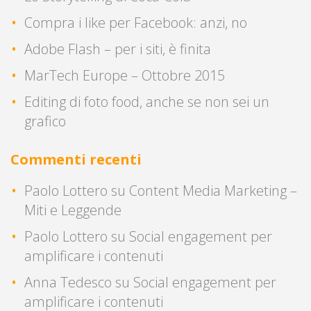
Compra i like per Facebook: anzi, no
Adobe Flash – per i siti, è finita
MarTech Europe – Ottobre 2015
Editing di foto food, anche se non sei un
grafico
Commenti recenti
Paolo Lottero
su
Content Media Marketing –
Miti e Leggende
Paolo Lottero
su
Social engagement per
amplificare i contenuti
Anna Tedesco
su
Social engagement per
amplificare i contenuti