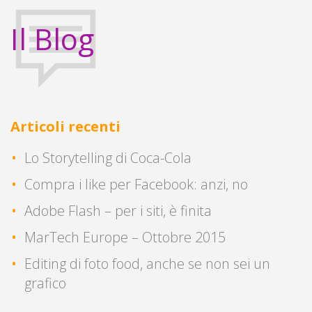
Il Blog
Articoli recenti
Lo Storytelling di Coca-Cola
Compra i like per Facebook: anzi, no
Adobe Flash – per i siti, è finita
MarTech Europe – Ottobre 2015
Editing di foto food, anche se non sei un
grafico