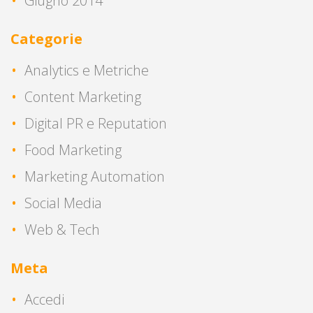
Giugno 2014
Categorie
Analytics e Metriche
Content Marketing
Digital PR e Reputation
Food Marketing
Marketing Automation
Social Media
Web & Tech
Meta
Accedi