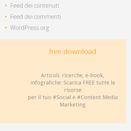
Feed dei contenuti
Feed dei commenti
WordPress.org
free download
Articoli, ricerche, e-book,
infografiche: Scarica FREE tutte le
risorse
per il tuo #Social e #Content Media
Marketing