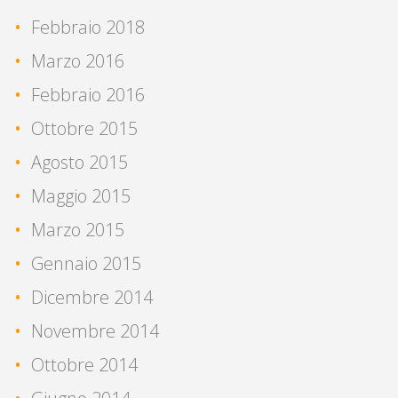
Febbraio 2018
Marzo 2016
Febbraio 2016
Ottobre 2015
Agosto 2015
Maggio 2015
Marzo 2015
Gennaio 2015
Dicembre 2014
Novembre 2014
Ottobre 2014