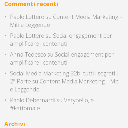
Commenti recenti
Paolo Lottero
su
Content Media Marketing –
Miti e Leggende
Paolo Lottero
su
Social engagement per
amplificare i contenuti
Anna Tedesco
su
Social engagement per
amplificare i contenuti
Social Media Marketing B2b: tutti i segreti |
2° Parte
su
Content Media Marketing – Miti
e Leggende
Paolo Debernardi
su
Verybello, e
#Fattomale
Archivi