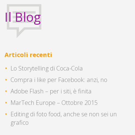
Il Blog
Articoli recenti
Lo Storytelling di Coca-Cola
Compra i like per Facebook: anzi, no
Adobe Flash – per i siti, è finita
MarTech Europe – Ottobre 2015
Editing di foto food, anche se non sei un
grafico