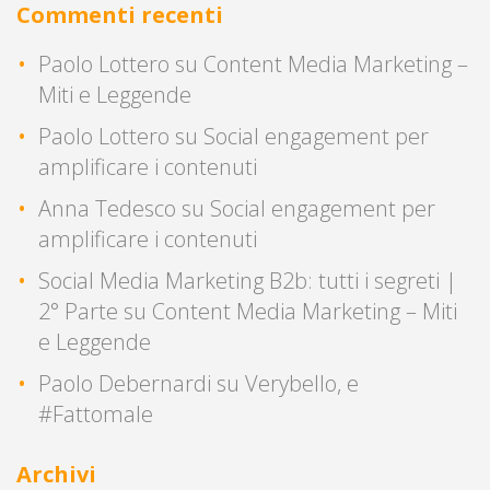
Commenti recenti
Paolo Lottero
su
Content Media Marketing –
Miti e Leggende
Paolo Lottero
su
Social engagement per
amplificare i contenuti
Anna Tedesco
su
Social engagement per
amplificare i contenuti
Social Media Marketing B2b: tutti i segreti |
2° Parte
su
Content Media Marketing – Miti
e Leggende
Paolo Debernardi
su
Verybello, e
#Fattomale
Archivi