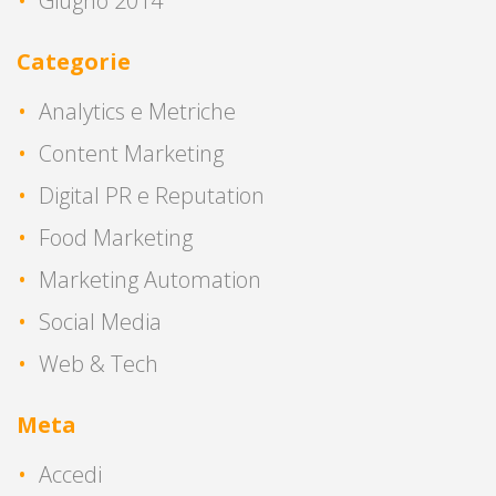
Giugno 2014
Categorie
Analytics e Metriche
Content Marketing
Digital PR e Reputation
Food Marketing
Marketing Automation
Social Media
Web & Tech
Meta
Accedi