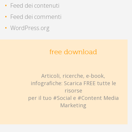
Feed dei contenuti
Feed dei commenti
WordPress.org
free download
Articoli, ricerche, e-book,
infografiche: Scarica FREE tutte le
risorse
per il tuo #Social e #Content Media
Marketing