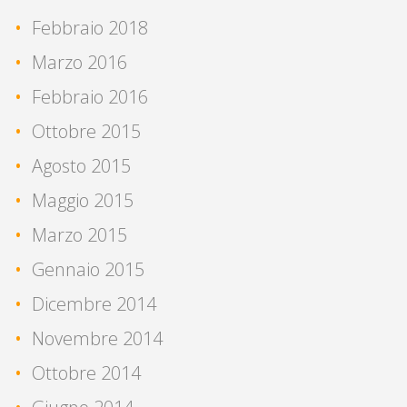
Febbraio 2018
Marzo 2016
Febbraio 2016
Ottobre 2015
Agosto 2015
Maggio 2015
Marzo 2015
Gennaio 2015
Dicembre 2014
Novembre 2014
Ottobre 2014