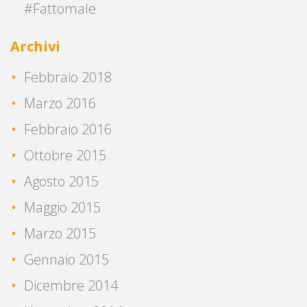
#Fattomale
Archivi
Febbraio 2018
Marzo 2016
Febbraio 2016
Ottobre 2015
Agosto 2015
Maggio 2015
Marzo 2015
Gennaio 2015
Dicembre 2014