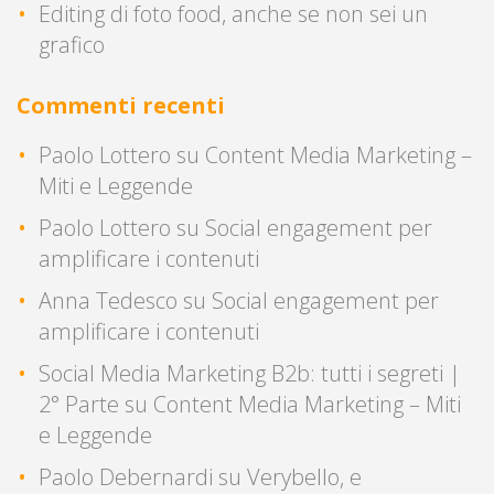
Editing di foto food, anche se non sei un
grafico
Commenti recenti
Paolo Lottero
su
Content Media Marketing –
Miti e Leggende
Paolo Lottero
su
Social engagement per
amplificare i contenuti
Anna Tedesco
su
Social engagement per
amplificare i contenuti
Social Media Marketing B2b: tutti i segreti |
2° Parte
su
Content Media Marketing – Miti
e Leggende
Paolo Debernardi
su
Verybello, e