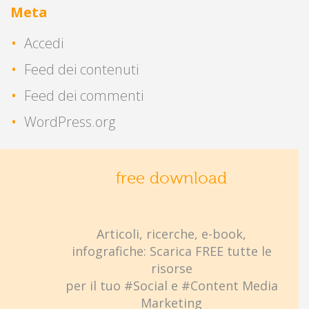
Meta
Accedi
Feed dei contenuti
Feed dei commenti
WordPress.org
free download
Articoli, ricerche, e-book,
infografiche: Scarica FREE tutte le
risorse
per il tuo #Social e #Content Media
Marketing