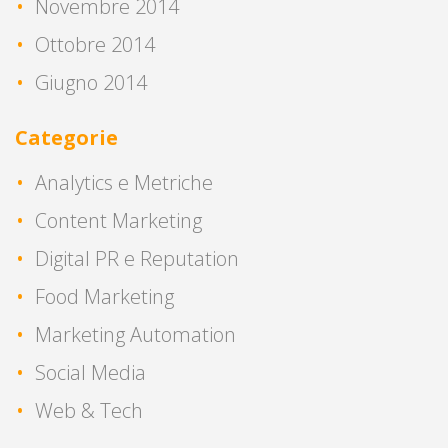
Novembre 2014
Ottobre 2014
Giugno 2014
Categorie
Analytics e Metriche
Content Marketing
Digital PR e Reputation
Food Marketing
Marketing Automation
Social Media
Web & Tech