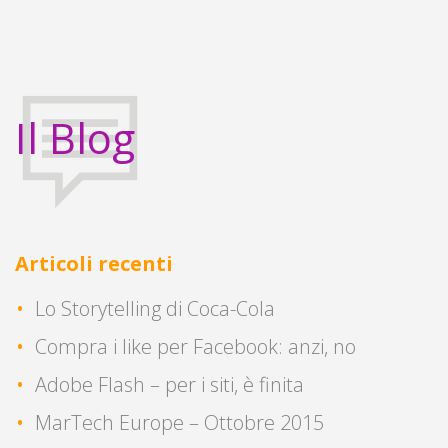
Il Blog
Articoli recenti
Lo Storytelling di Coca-Cola
Compra i like per Facebook: anzi, no
Adobe Flash – per i siti, è finita
MarTech Europe – Ottobre 2015