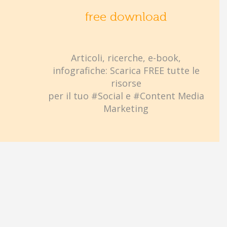
free download
Articoli, ricerche, e-book,
infografiche: Scarica FREE tutte le
risorse
per il tuo #Social e #Content Media
Marketing