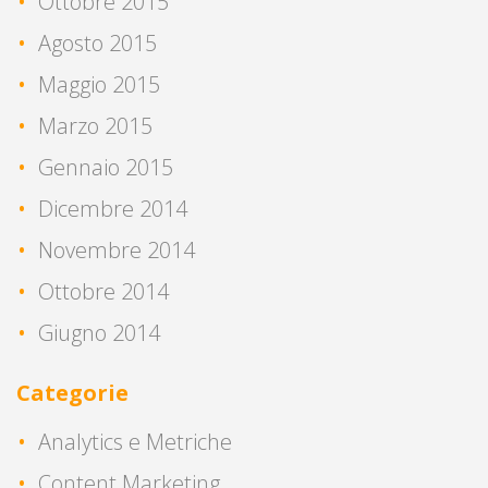
Ottobre 2015
Agosto 2015
Maggio 2015
Marzo 2015
Gennaio 2015
Dicembre 2014
Novembre 2014
Ottobre 2014
Giugno 2014
Categorie
Analytics e Metriche
Content Marketing