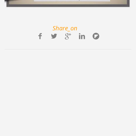
Share_on