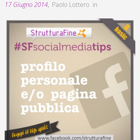
17 Giugno 2014
Paolo Lottero
in
,