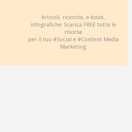
Articoli, ricerche, e-book,
infografiche: Scarica FREE tutte le
risorse
per il tuo #Social e #Content Media
Marketing