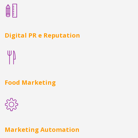
Digital PR e Reputation
Food Marketing
Marketing Automation