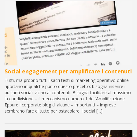
Social engagement per amplificare i contenuti
Tutti, ma proprio tutti i sacri testi di marketing operativo online
riportano in qualche punto questo precetto: bisogna inserire i
pulsanti sociali vicino ai contenuti. Bisogna facilitare al massimo
la condivisione – il meccanismo numero 1 dell’Amplificazione.
Eppure i corporate blog di alcune – importanti – imprese
sembrano fare di tutto per ostacolare il social […]