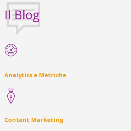
Il Blog
Analytics e Metriche
Content Marketing