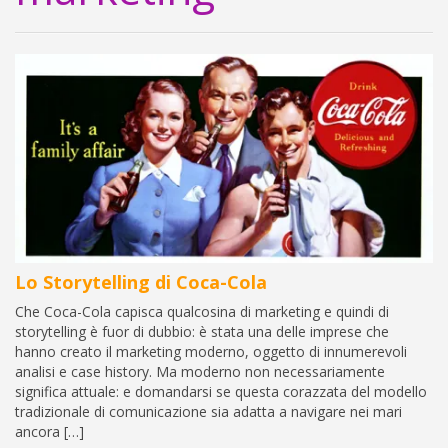
Lo Storytelling di Coca-Cola
Che Coca-Cola capisca qualcosina di marketing e quindi di
storytelling è fuor di dubbio: è stata una delle imprese che
hanno creato il marketing moderno, oggetto di innumerevoli
analisi e case history. Ma moderno non necessariamente
significa attuale: e domandarsi se questa corazzata del modello
tradizionale di comunicazione sia adatta a navigare nei mari
ancora […]