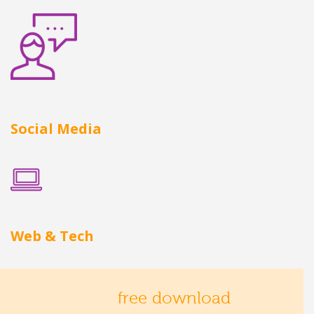
Social Media
Web & Tech
free download