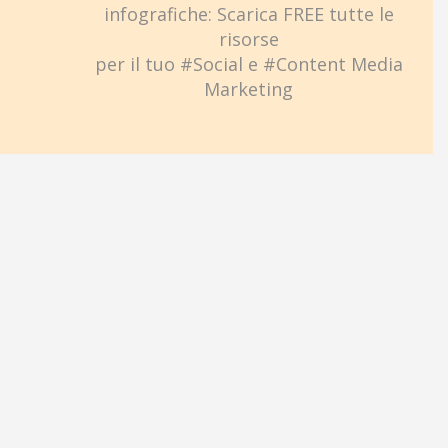
infografiche: Scarica FREE tutte le
risorse
per il tuo #Social e #Content Media
Marketing