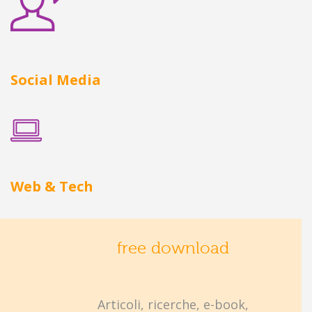
Social Media
Web & Tech
free download
Articoli, ricerche, e-book,