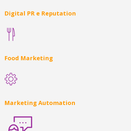
Digital PR e Reputation
Food Marketing
Marketing Automation