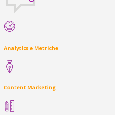
Analytics e Metriche
Content Marketing