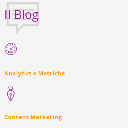
Il Blog
Analytics e Metriche
Content Marketing