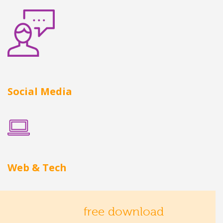
Social Media
Web & Tech
free download