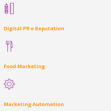
Digital PR e Reputation
Food Marketing
Marketing Automation