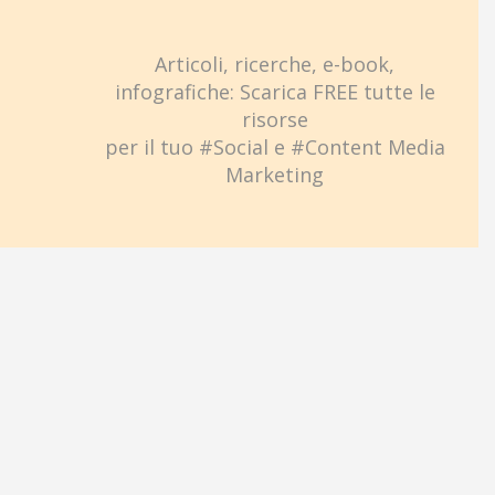
Articoli, ricerche, e-book,
infografiche: Scarica FREE tutte le
risorse
per il tuo #Social e #Content Media
Marketing