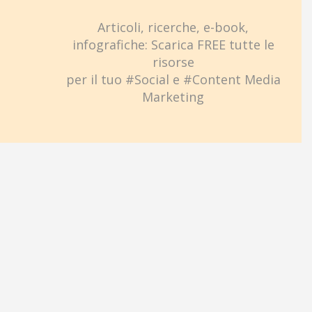
Articoli, ricerche, e-book,
infografiche: Scarica FREE tutte le
risorse
per il tuo #Social e #Content Media
Marketing