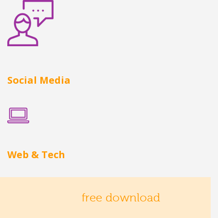
Social Media
Web & Tech
free download