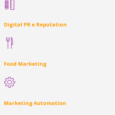
Digital PR e Reputation
Food Marketing
Marketing Automation