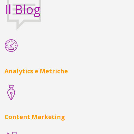
Il Blog
Analytics e Metriche
Content Marketing